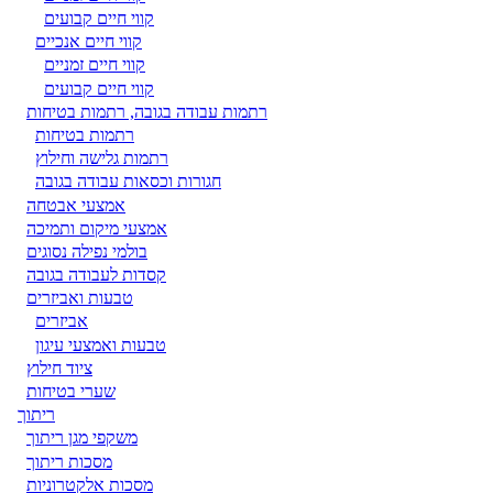
קווי חיים קבועים
קווי חיים אנכיים
קווי חיים זמניים
קווי חיים קבועים
רתמות עבודה בגובה, רתמות בטיחות
רתמות בטיחות
רתמות גלישה וחילוץ
חגורות וכסאות עבודה בגובה
אמצעי אבטחה
אמצעי מיקום ותמיכה
בולמי נפילה נסוגים
קסדות לעבודה בגובה
טבעות ואביזרים
אביזרים
טבעות ואמצעי עיגון
ציוד חילוץ
שערי בטיחות
ריתוך
משקפי מגן ריתוך
מסכות ריתוך
מסכות אלקטרוניות