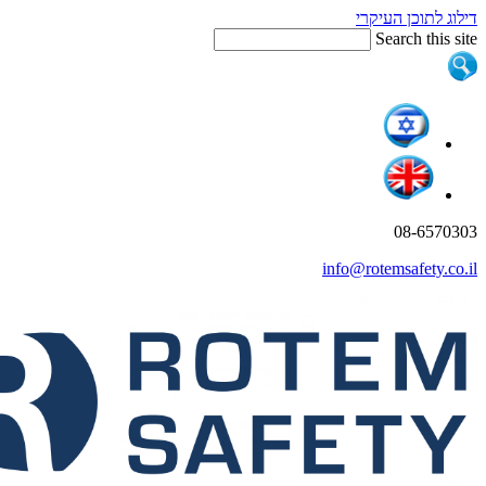
דילוג לתוכן העיקרי
Search this site
08-6570303
info@rotemsafety.co.il