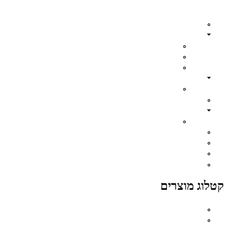
קטלוג מוצרים