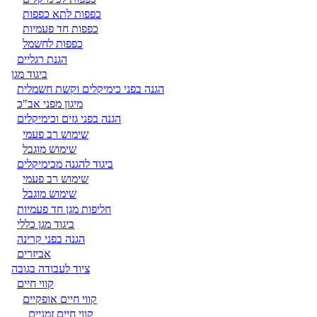
כפפות לתא כפפות
כפפות חד פעמיות
כפפות לחשמל
הגנת רגליים
ביגוד מגן
הגנה בפני כימיקלים וקשת חשמלית
מיגון מפני אב"כ
הגנה בפני גזים וכימיקלים
שימוש רב פעמי
שימוש מוגבל
ביגוד להגנה מכימיקלים
שימוש רב פעמי
שימוש מוגבל
חליפות מגן חד פעמיות
ביגוד מגן כללי
הגנה בפני קרינה
אביזרים
ציוד לעבודה בגובה
קווי חיים
קווי חיים אופקיים
קווי חיים זמניים