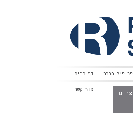
פרופיל חברה
דף הבית
צור קשר
צרים
הגנת ראש
גנת פנים
ת עיניים