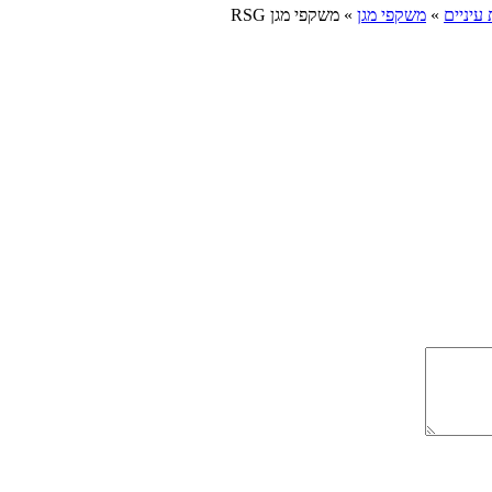
 עיניים
»
משקפי מגן
» משקפי מגן RSG